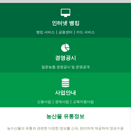
인터넷 뱅킹
뱅킹 서비스 | 금융센터 | 카드 서비스
경영공시
일운농협 경영공시 및 운영공개
사업안내
신용사업 | 경제사업 | 교육지원사업
농산물 유통정보
농수산물의 유통과 관련한 다양한 정보를 신속, 편리하게 제공하여 정보수용