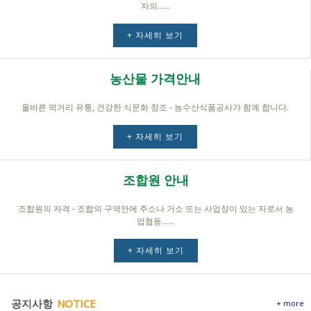
자의......
+ 자세히 보기
농산물 가격안내
올바른 먹거리 유통, 건강한 식문화 창조 - 농수산식품공사가 함께 합니다.
+ 자세히 보기
조합원 안내
조합원의 자격 - 조합의 구역안에 주소나 거소 또는 사업장이 있는 자로서 농
업협동......
+ 자세히 보기
공지사항
NOTICE
+ more